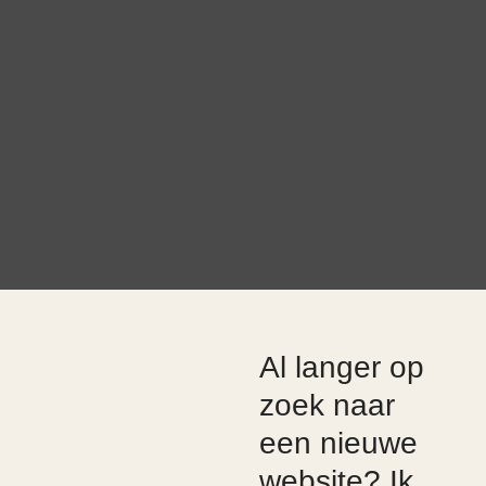
Al langer op
zoek naar
een nieuwe
website? Ik