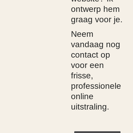
ontwerp hem
graag voor je.
Neem
vandaag nog
contact op
voor een
frisse,
professionele
online
uitstraling.