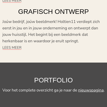
LEES MEER
GRAFISCH ONTWERP
Joúw bedrijf, joúw beeldmerk! Holtien11 verdiept zich
eerst in jou en in jouw onderneming en ontwerpt dan
jouw huisstijl. Het begint bij een beeldmerk dat
herkenbaar is en waardoor je eruit springt.
LEES MEER
PORTFOLIO
Voor het complete overzicht ga je naar de
nieuwspagina
.