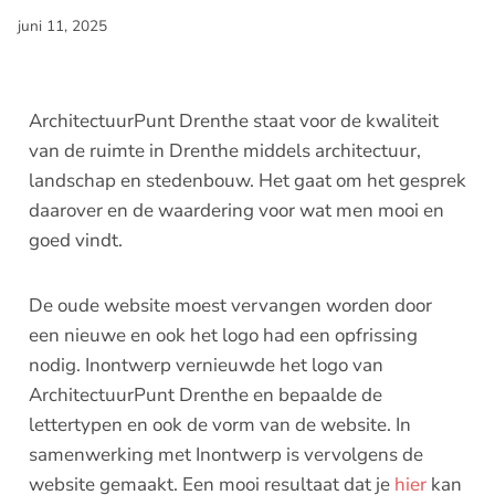
juni 11, 2025
ArchitectuurPunt Drenthe staat voor de kwaliteit
van de ruimte in Drenthe middels architectuur,
landschap en stedenbouw. Het gaat om het gesprek
daarover en de waardering voor wat men mooi en
goed vindt.
De oude website moest vervangen worden door
een nieuwe en ook het logo had een opfrissing
nodig. Inontwerp vernieuwde het logo van
ArchitectuurPunt Drenthe en bepaalde de
lettertypen en ook de vorm van de website. In
samenwerking met Inontwerp is vervolgens de
website gemaakt. Een mooi resultaat dat je
hier
kan