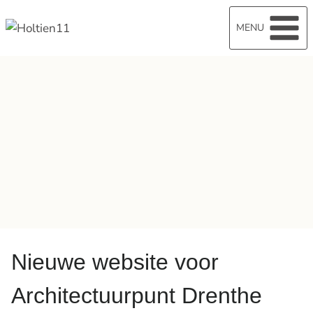
MENU
Nieuwe website voor
Architectuurpunt Drenthe