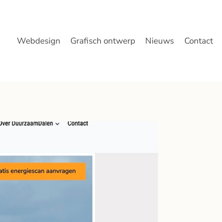
Webdesign
Grafisch ontwerp
Nieuws
Contact