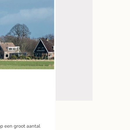
p een groot aantal