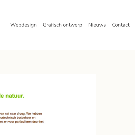
Webdesign
Grafisch ontwerp
Nieuws
Contact