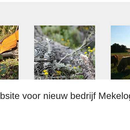
site voor nieuw bedrijf Mekelo