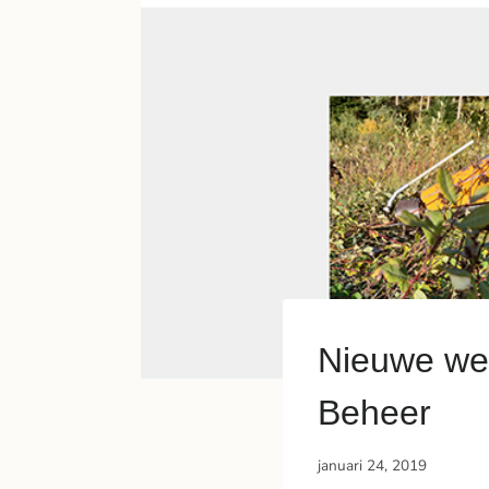
Nieuwe web
Beheer
januari 24, 2019