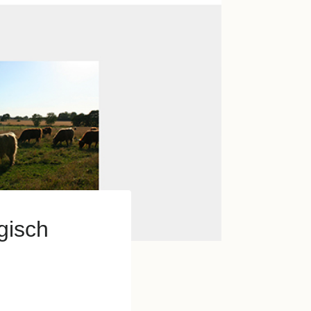
gisch