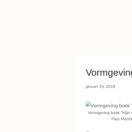
Vormgeving
januari 15, 2019
Vormgeving boek “Mijn v
Paul Menti