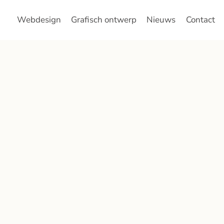
Webdesign
Grafisch ontwerp
Nieuws
Contact