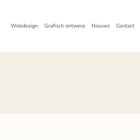
Webdesign
Grafisch ontwerp
Nieuws
Contact