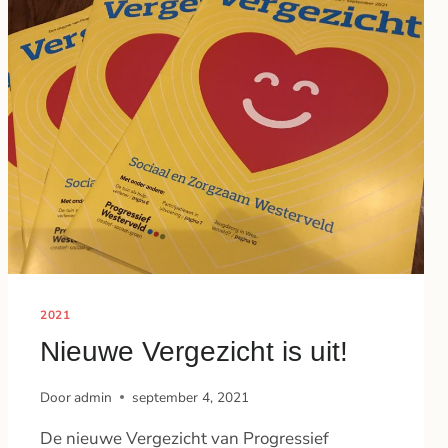
2021
Nieuwe Vergezicht is uit!
Door
admin
september 4, 2021
De nieuwe Vergezicht van Progressief