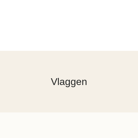
Vlaggen