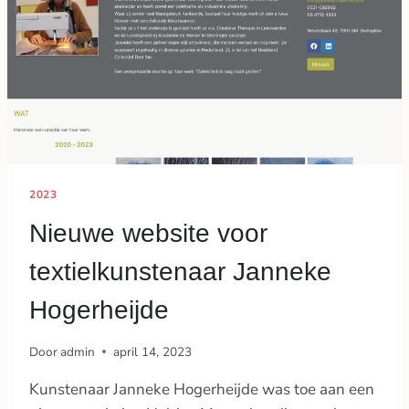
2023
Nieuwe website voor
textielkunstenaar Janneke
Hogerheijde
Door
admin
april 14, 2023
Kunstenaar Janneke Hogerheijde was toe aan een