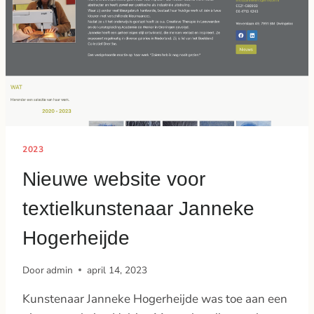
2023
Nieuwe website voor
textielkunstenaar Janneke
Hogerheijde
Door
admin
april 14, 2023
Kunstenaar Janneke Hogerheijde was toe aan een