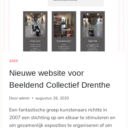
2020
Nieuwe website voor
Beeldend Collectief Drenthe
Door
admin
augustus 26, 2020
Een fantastische groep kunstenaars richtte in
2007 een stichting op om elkaar te stimuleren en
om gezamenlijk exposities te organiseren of om