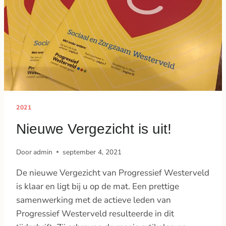
2021
Nieuwe Vergezicht is uit!
Door
admin
september 4, 2021
De nieuwe Vergezicht van Progressief Westerveld
is klaar en ligt bij u op de mat. Een prettige
samenwerking met de actieve leden van
Progressief Westerveld resulteerde in dit