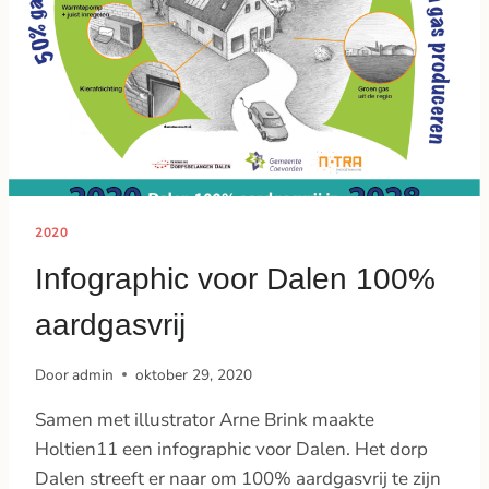
2020
Infographic voor Dalen 100%
aardgasvrij
Door
admin
oktober 29, 2020
Samen met illustrator Arne Brink maakte
Holtien11 een infographic voor Dalen. Het dorp
Dalen streeft er naar om 100% aardgasvrij te zijn