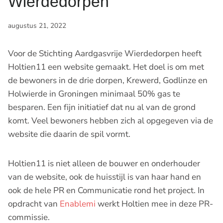
Wierdedorpen
augustus 21, 2022
Voor de Stichting Aardgasvrije Wierdedorpen heeft
Holtien11 een website gemaakt. Het doel is om met
de bewoners in de drie dorpen, Krewerd, Godlinze en
Holwierde in Groningen minimaal 50% gas te
besparen. Een fijn initiatief dat nu al van de grond
komt. Veel bewoners hebben zich al opgegeven via de
website die daarin de spil vormt.
Holtien11 is niet alleen de bouwer en onderhouder
van de website, ook de huisstijl is van haar hand en
ook de hele PR en Communicatie rond het project. In
opdracht van
Enablemi
werkt Holtien mee in deze PR-
commissie.