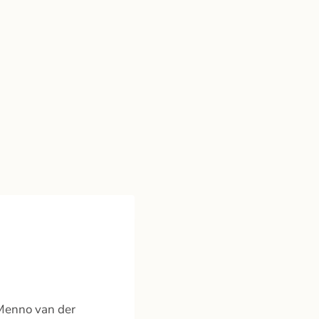
 Menno van der