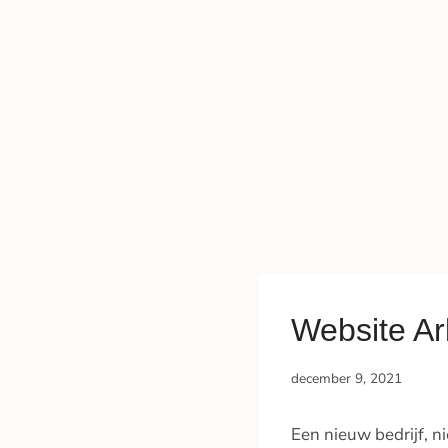
Website Ar
december 9, 2021
Een nieuw bedrijf, 