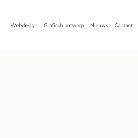
Webdesign
Grafisch ontwerp
Nieuws
Contact