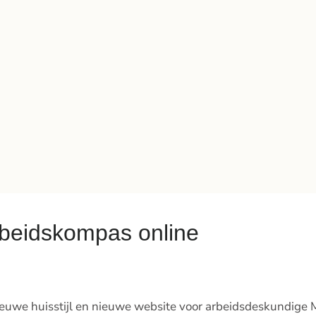
beidskompas online
nieuwe huisstijl en nieuwe website voor arbeidsdeskundige