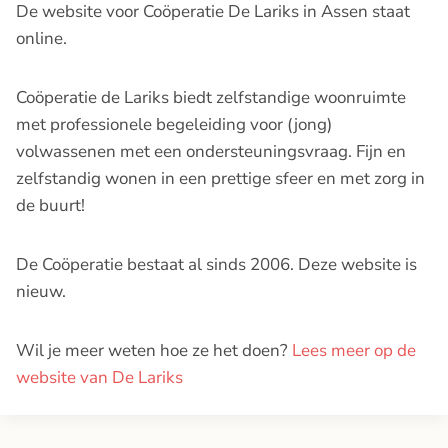
De website voor Coöperatie De Lariks in Assen staat
online.
Coöperatie de Lariks biedt zelfstandige woonruimte
met professionele begeleiding voor (jong)
volwassenen met een ondersteuningsvraag. Fijn en
zelfstandig wonen in een prettige sfeer en met zorg in
de buurt!
De Coöperatie bestaat al sinds 2006. Deze website is
nieuw.
Wil je meer weten hoe ze het doen?
Lees meer op de
website van De Lariks