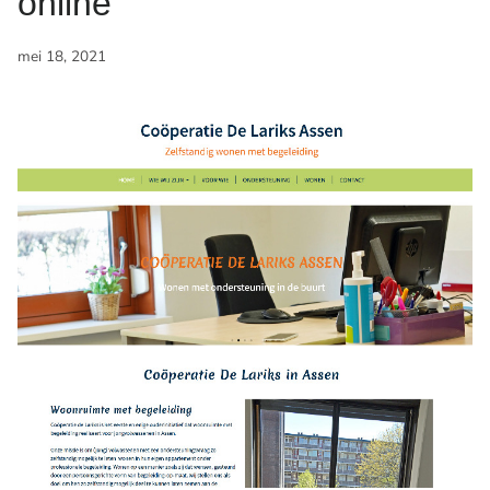
online
mei 18, 2021