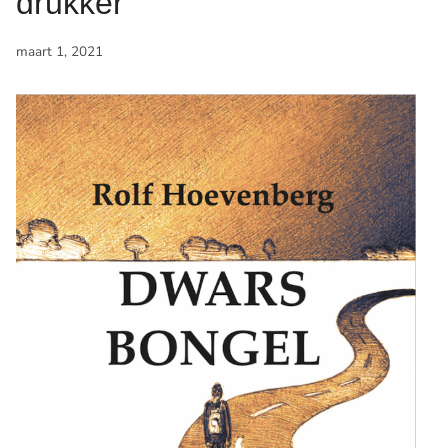
drukker
maart 1, 2021