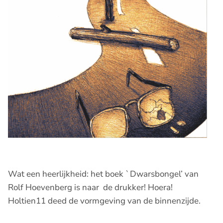
Wat een heerlijkheid: het boek `Dwarsbongel’ van
Rolf Hoevenberg is naar de drukker! Hoera!
Holtien11 deed de vormgeving van de binnenzijde.