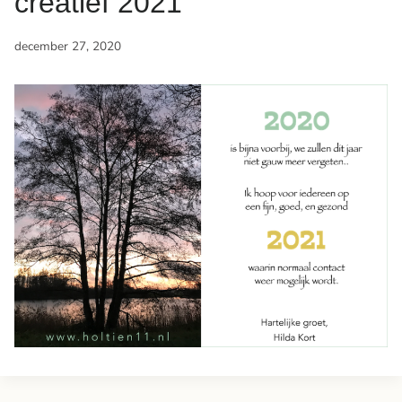
creatief 2021
december 27, 2020