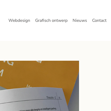
Webdesign
Grafisch ontwerp
Nieuws
Contact