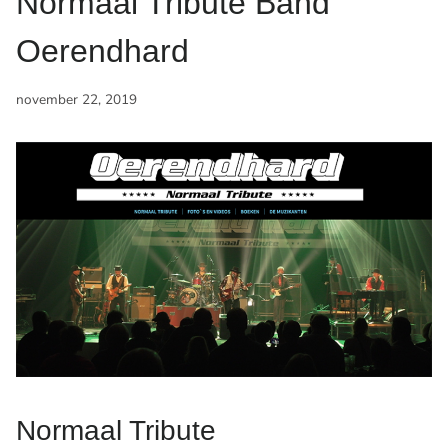
Normaal Tribute Band
Oerendhard
november 22, 2019
Normaal Tribute