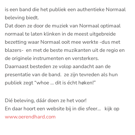
is een band die het publiek een authentieke Normaal
beleving biedt.
Dat doen ze door de muziek van Normaal optimaal
normaal te laten klinken in de meest uitgebreide
bezetting waar Normaal ooit mee werkte -dus met
blazers- en met de beste muzikanten uit de regio en
de originele instrumenten en versterkers.
Daarnaast besteden ze volop aandacht aan de
presentatie van de band. ze zijn tevreden als hun
publiek zegt “whoe … dit is écht høken!”
Dié beleving, dáár doen ze het voor!
En daar hoort een website bij in die sfeer… kijk op
www.oerendhard.com