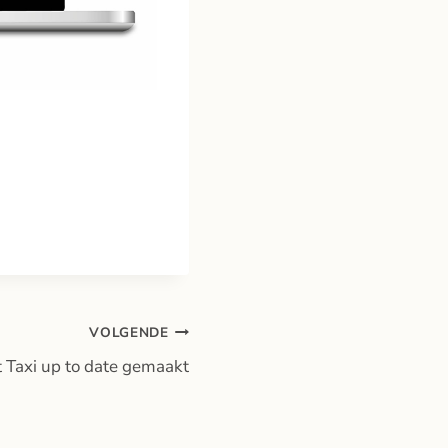
VOLGENDE
 Taxi up to date gemaakt