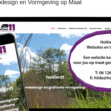
bdesign en Vormgeving op Maat