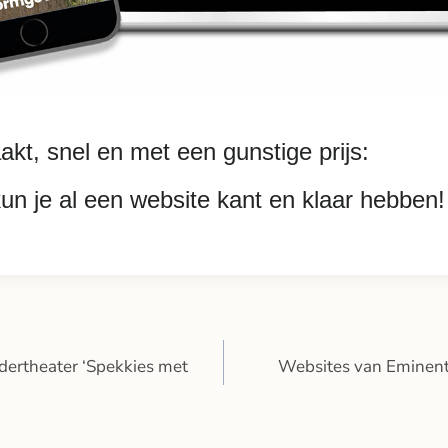
t, snel en met een gunstige prijs:
kun je al een website kant en klaar hebben!
dertheater ‘Spekkies met
Websites van Eminent