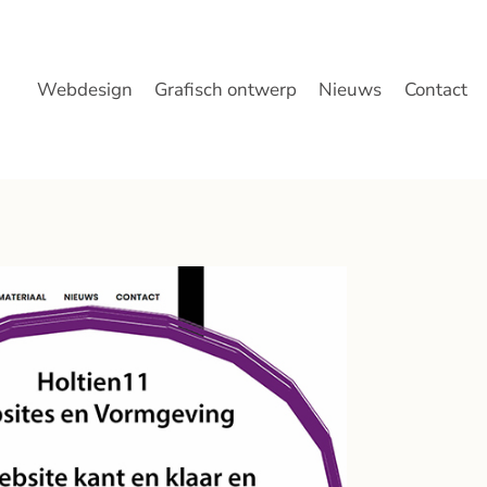
Webdesign
Grafisch ontwerp
Nieuws
Contact