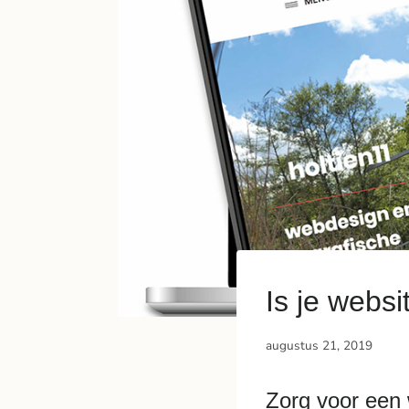
Is je websi
augustus 21, 2019
Zorg voor een 