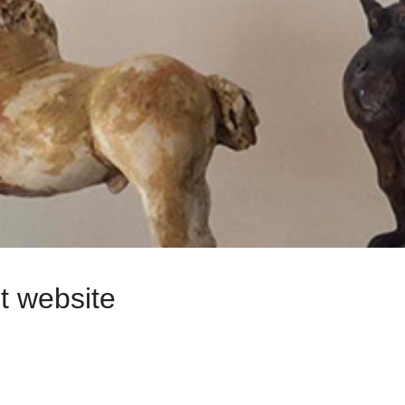
t website