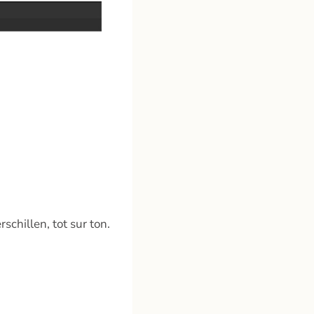
chillen, tot sur ton.