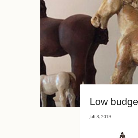
Low budge
juli 8, 2019