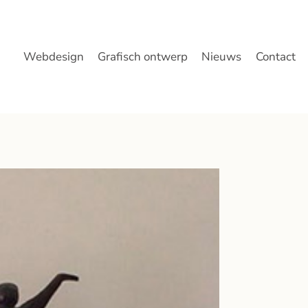
Webdesign
Grafisch ontwerp
Nieuws
Contact