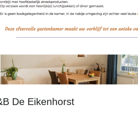
&B De Eikenhorst