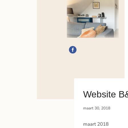
Website B
maart 30, 2018
maart 2018