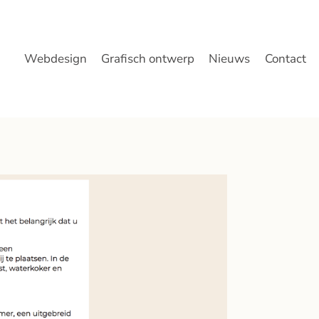
Webdesign
Grafisch ontwerp
Nieuws
Contact